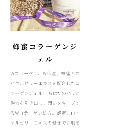
蜂蜜コラーゲンジ
ェル
Wコラーゲン、W保湿。蜂蜜とロ
イヤルゼリーエキスを配合したコ
ラーゲンジェル。 おはだのハリと
弾力を引き出し、潤いをキープす
るWコラーゲン処方。蜂蜜、ロイ
ヤルゼリーエキスの働きでお肌を