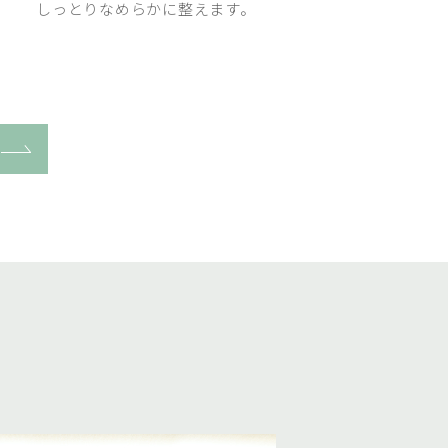
しっとりなめらかに整えます。