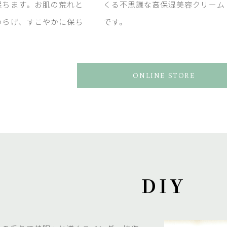
保ちます。お肌の荒れと
くる不思議な高保湿美容クリーム
わらげ、すこやかに保ち
です。
ONLINE STORE
DIY