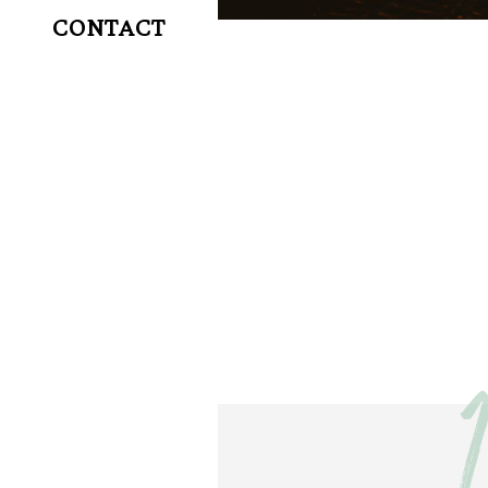
CONTACT